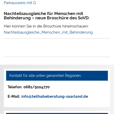
Parkausweis mit G
Nachteilsausgleiche für Menschen mit
Behinderung – neue Broschüre des SoVD:
Hier können Sie in die Broschüre hineinschauen:
Nachteilsausgleiche_Menschen_mit_Behinderung
Kontakt für alle unten genannten Regionen:
Telefon: 0681/9104770
E-Mail:
info@teilhabeberatung-saarland.de