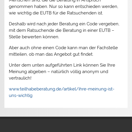
genommen haben. Nur so kann entschieden werden,
wie wichtig die EUTB für die Ratsuchenden ist.
Deshalb wird nach jeder Beratung ein Code vergeben,
mit dem Ratsuchende die Beratung in einer EUTB –
Stelle bewerten können.
Aber auch ohne einen Code kann man der Fachstelle
mitteilen, ob man das Angebot gut findet.
Unter dem unten aufgeführten Link können Sie Ihre
Meinung abgeben – natürlich völlig anonym und
vertraulich!
www.teilhabeberatung.de/artikel/ihre-meinung-ist-
uns-wichtig