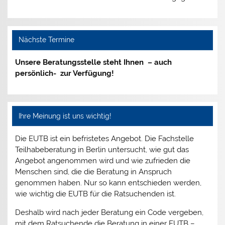
Nächste Termine
Unsere Beratungsstelle steht Ihnen – auch
persönlich- zur Verfügung!
Ihre Meinung ist uns wichtig!
Die EUTB ist ein befristetes Angebot. Die Fachstelle
Teilhabeberatung in Berlin untersucht, wie gut das
Angebot angenommen wird und wie zufrieden die
Menschen sind, die die Beratung in Anspruch
genommen haben. Nur so kann entschieden werden,
wie wichtig die EUTB für die Ratsuchenden ist.
Deshalb wird nach jeder Beratung ein Code vergeben,
mit dem Ratsuchende die Beratung in einer EUTB –