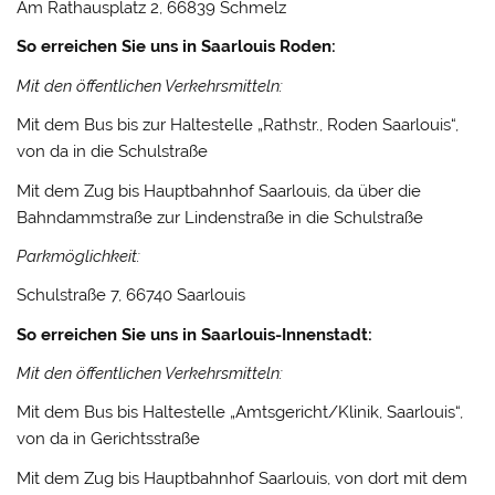
Am Rathausplatz 2, 66839 Schmelz
So erreichen Sie uns in Saarlouis Roden:
Mit den öffentlichen Verkehrsmitteln:
Mit dem Bus bis zur Haltestelle „Rathstr., Roden Saarlouis“,
von da in die Schulstraße
Mit dem Zug bis Hauptbahnhof Saarlouis, da über die
Bahndammstraße zur Lindenstraße in die Schulstraße
Parkmöglichkeit:
Schulstraße 7, 66740 Saarlouis
So erreichen Sie uns in Saarlouis-Innenstadt:
Mit den öffentlichen Verkehrsmitteln:
Mit dem Bus bis Haltestelle „Amtsgericht/Klinik, Saarlouis“,
von da in Gerichtsstraße
Mit dem Zug bis Hauptbahnhof Saarlouis, von dort mit dem