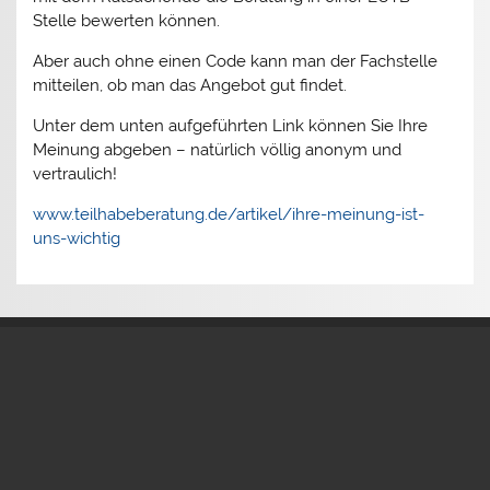
Stelle bewerten können.
Aber auch ohne einen Code kann man der Fachstelle
mitteilen, ob man das Angebot gut findet.
Unter dem unten aufgeführten Link können Sie Ihre
Meinung abgeben – natürlich völlig anonym und
vertraulich!
www.teilhabeberatung.de/artikel/ihre-meinung-ist-
uns-wichtig