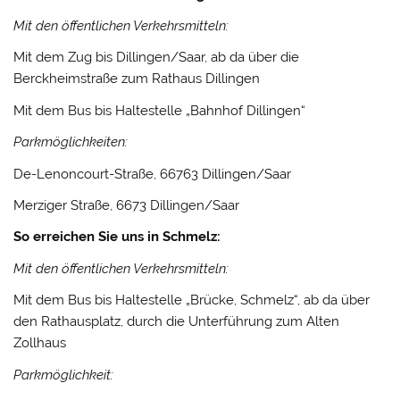
Mit den öffentlichen Verkehrsmitteln:
Mit dem Zug bis Dillingen/Saar, ab da über die
Berckheimstraße zum Rathaus Dillingen
Mit dem Bus bis Haltestelle „Bahnhof Dillingen“
Parkmöglichkeiten:
De-Lenoncourt-Straße, 66763 Dillingen/Saar
Merziger Straße, 6673 Dillingen/Saar
So erreichen Sie uns in Schmelz:
Mit den öffentlichen Verkehrsmitteln:
Mit dem Bus bis Haltestelle „Brücke, Schmelz“, ab da über
den Rathausplatz, durch die Unterführung zum Alten
Zollhaus
Parkmöglichkeit: