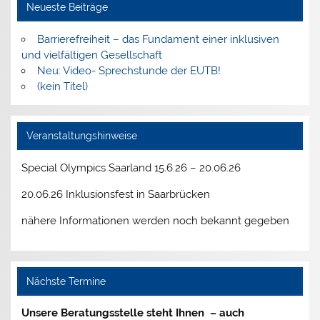
Neueste Beiträge
Barrierefreiheit – das Fundament einer inklusiven
und vielfältigen Gesellschaft
Neu: Video- Sprechstunde der EUTB!
(kein Titel)
Veranstaltungshinweise
Special Olympics Saarland 15.6.26 – 20.06.26
20.06.26 Inklusionsfest in Saarbrücken
nähere Informationen werden noch bekannt gegeben
Nächste Termine
Unsere Beratungsstelle steht Ihnen – auch