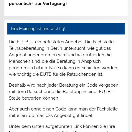
persönlich- zur Verfügung!
Ihre Meinung ist uns wichtig!
Die EUTB ist ein befristetes Angebot. Die Fachstelle
Teilhabeberatung in Berlin untersucht, wie gut das
Angebot angenommen wird und wie zufrieden die
Menschen sind, die die Beratung in Anspruch
genommen haben. Nur so kann entschieden werden,
wie wichtig die EUTB für die Ratsuchenden ist.
Deshalb wird nach jeder Beratung ein Code vergeben,
mit dem Ratsuchende die Beratung in einer EUTB –
Stelle bewerten können.
Aber auch ohne einen Code kann man der Fachstelle
mitteilen, ob man das Angebot gut findet.
Unter dem unten aufgeführten Link können Sie Ihre