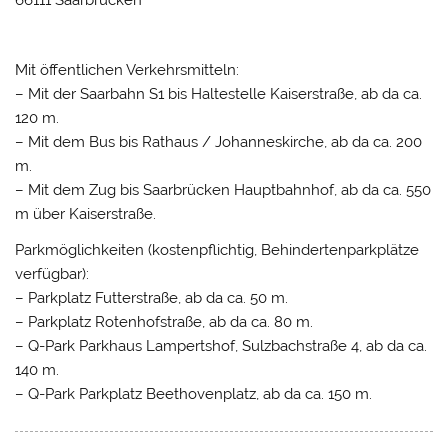
Mit öffentlichen Verkehrsmitteln:
– Mit der Saarbahn S1 bis Haltestelle Kaiserstraße, ab da ca.
120 m.
– Mit dem Bus bis Rathaus / Johanneskirche, ab da ca. 200
m.
– Mit dem Zug bis Saarbrücken Hauptbahnhof, ab da ca. 550
m über Kaiserstraße.
Parkmöglichkeiten (kostenpflichtig, Behindertenparkplätze
verfügbar):
– Parkplatz Futterstraße, ab da ca. 50 m.
– Parkplatz Rotenhofstraße, ab da ca. 80 m.
– Q-Park Parkhaus Lampertshof, Sulzbachstraße 4, ab da ca.
140 m.
– Q-Park Parkplatz Beethovenplatz, ab da ca. 150 m.